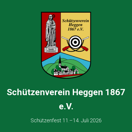
Schützenverein Heggen 1867
e.V.
Schützenfest 11.–14. Juli 2026