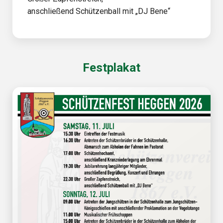
anschließend Schützenball mit „DJ Bene“
Festplakat