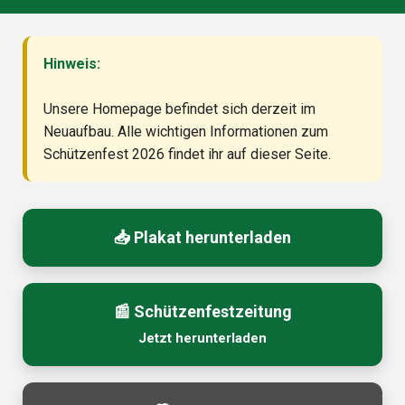
Hinweis:
Unsere Homepage befindet sich derzeit im
Neuaufbau. Alle wichtigen Informationen zum
Schützenfest 2026 findet ihr auf dieser Seite.
📥 Plakat herunterladen
📰 Schützenfestzeitung
Jetzt herunterladen