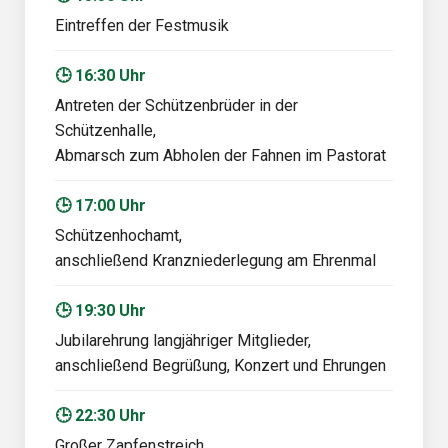
Eintreffen der Festmusik
🕒 16:30 Uhr
Antreten der Schützenbrüder in der
Schützenhalle,
Abmarsch zum Abholen der Fahnen im Pastorat
🕒 17:00 Uhr
Schützenhochamt,
anschließend Kranzniederlegung am Ehrenmal
🕒 19:30 Uhr
Jubilarehrung langjähriger Mitglieder,
anschließend Begrüßung, Konzert und Ehrungen
🕒 22:30 Uhr
Großer Zapfenstreich,