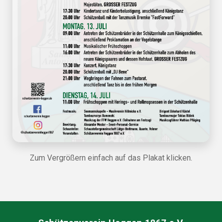
Zum Vergrößern einfach auf das Plakat klicken.